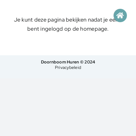
Ga
naar
Je kunt deze pagina bekijken nadat je eerst
inhoud
bent ingelogd op de homepage.
Doornboom Huren © 2024
Privacybeleid